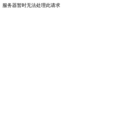
服务器暂时无法处理此请求