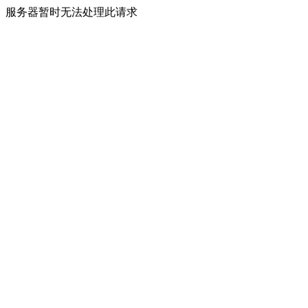
服务器暂时无法处理此请求