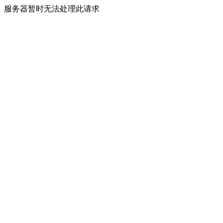
服务器暂时无法处理此请求