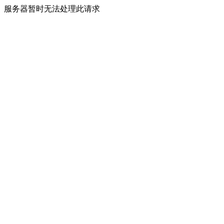
服务器暂时无法处理此请求