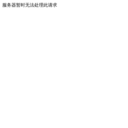
服务器暂时无法处理此请求