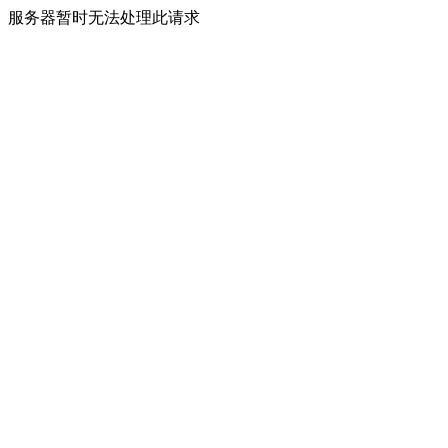
服务器暂时无法处理此请求