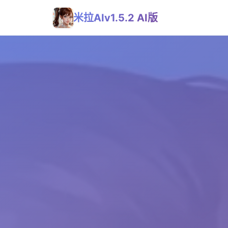
米拉AIv1.5.2 AI版