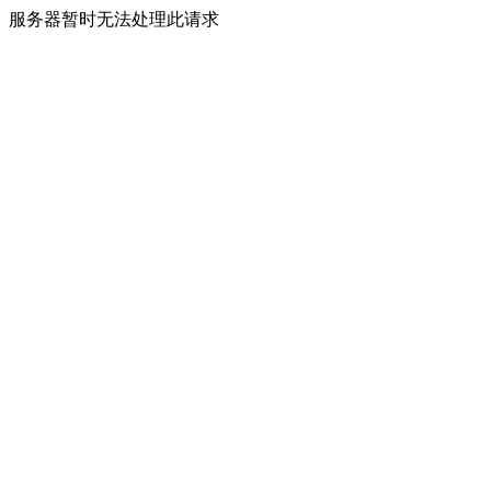
服务器暂时无法处理此请求