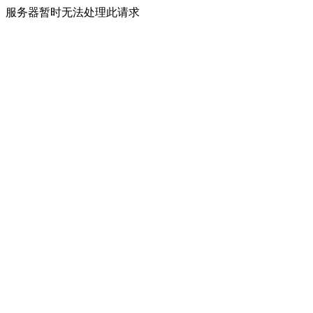
服务器暂时无法处理此请求