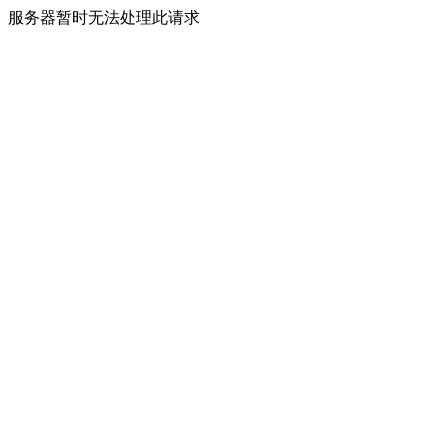
服务器暂时无法处理此请求