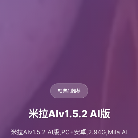
📮 热门推荐
米拉AIv1.5.2 AI版
米拉AIv1.5.2 AI版,PC+安卓,2.94G,Mila AI