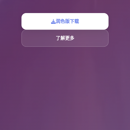
润色版下载
了解更多