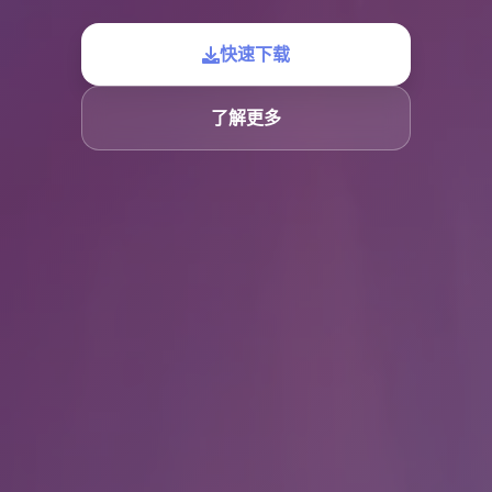
快速下载
了解更多