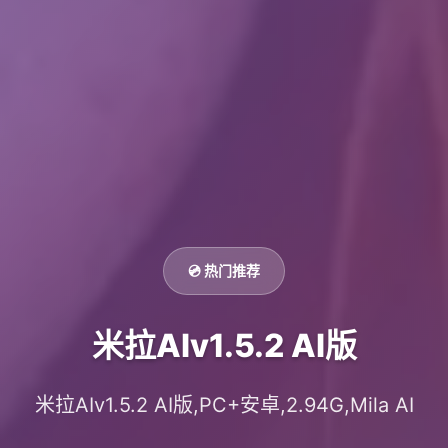
💿 热门推荐
米拉AIv1.5.2 AI版
米拉AIv1.5.2 AI版,PC+安卓,2.94G,Mila AI