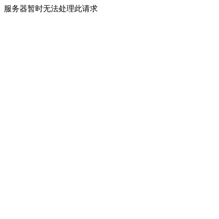
服务器暂时无法处理此请求