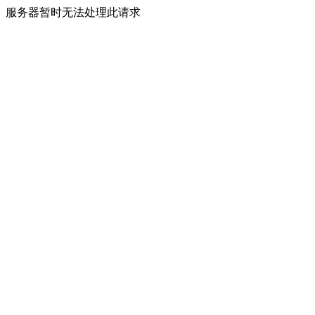
服务器暂时无法处理此请求