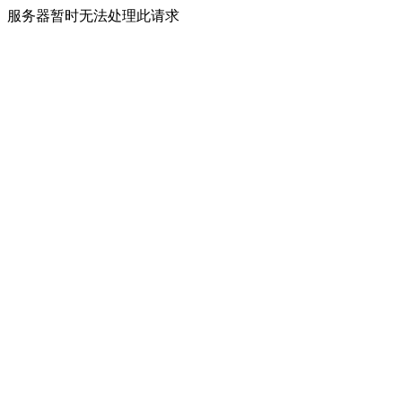
服务器暂时无法处理此请求