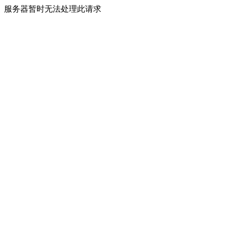
服务器暂时无法处理此请求