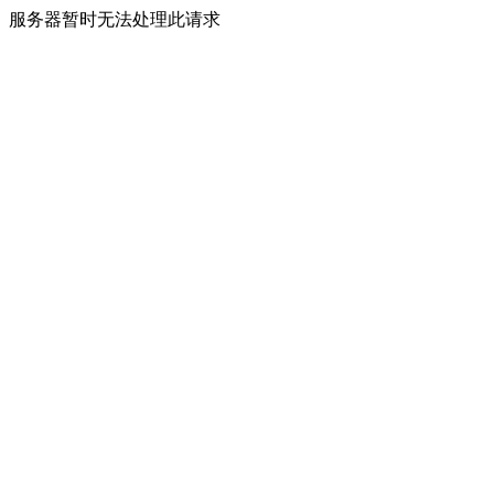
服务器暂时无法处理此请求