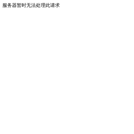
服务器暂时无法处理此请求