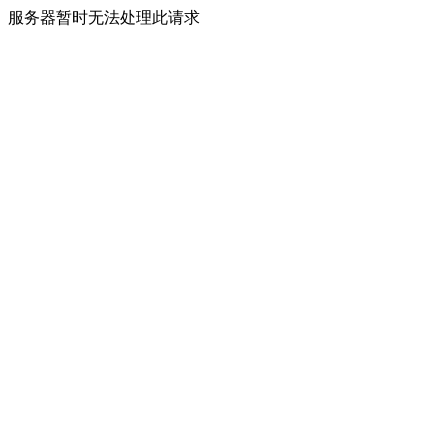
服务器暂时无法处理此请求