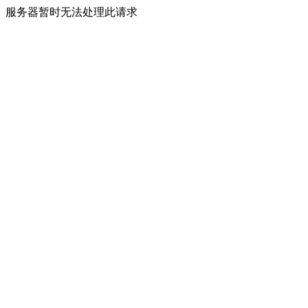
服务器暂时无法处理此请求