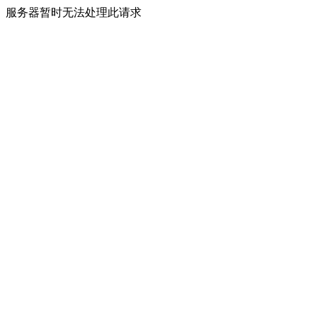
服务器暂时无法处理此请求