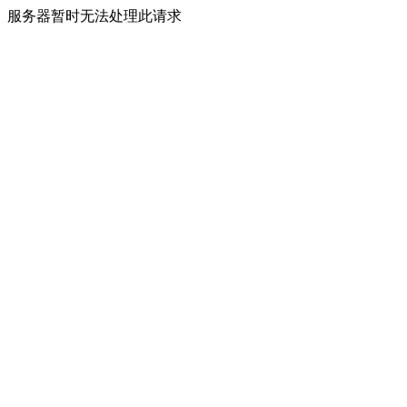
服务器暂时无法处理此请求