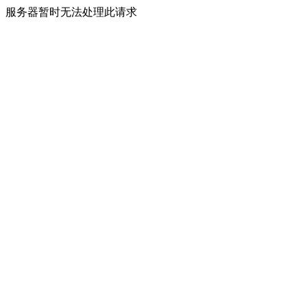
服务器暂时无法处理此请求