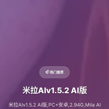
📫 热门推荐
米拉AIv1.5.2 AI版
米拉AIv1.5.2 AI版,PC+安卓,2.94G,Mila AI