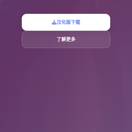
汉化版下载
了解更多