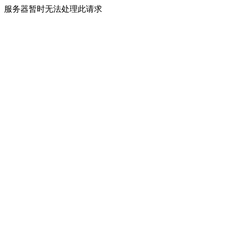
服务器暂时无法处理此请求