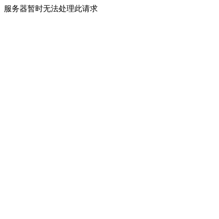
服务器暂时无法处理此请求