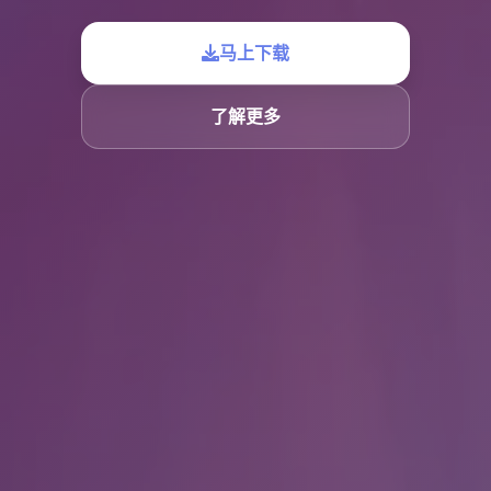
马上下载
了解更多