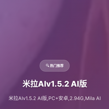
🔍 热门推荐
米拉AIv1.5.2 AI版
米拉AIv1.5.2 AI版,PC+安卓,2.94G,Mila AI