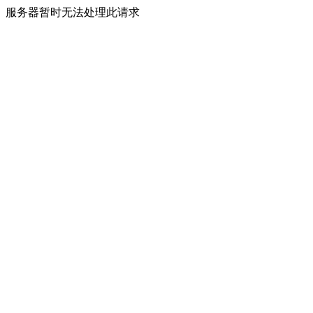
服务器暂时无法处理此请求