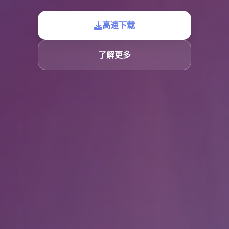
高速下载
了解更多