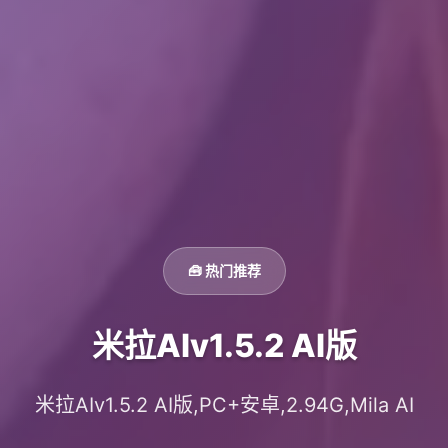
🧰 热门推荐
米拉AIv1.5.2 AI版
米拉AIv1.5.2 AI版,PC+安卓,2.94G,Mila AI