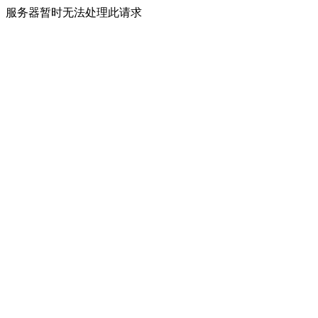
服务器暂时无法处理此请求