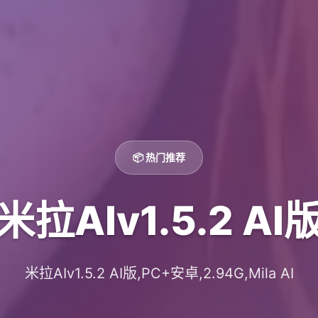
📦 热门推荐
米拉AIv1.5.2 AI
米拉AIv1.5.2 AI版,PC+安卓,2.94G,Mila AI