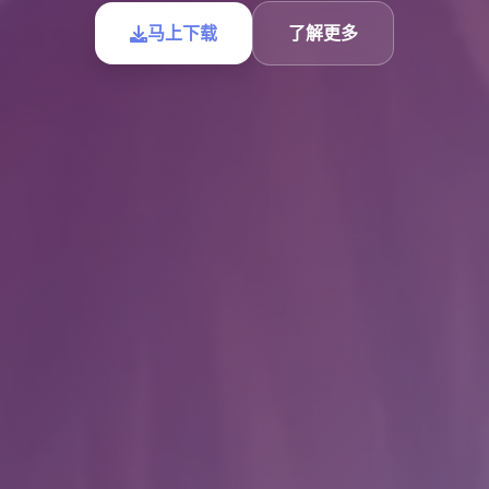
马上下载
了解更多