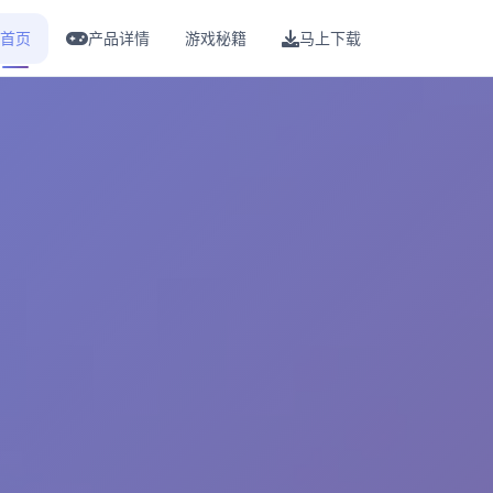
首页
产品详情
游戏秘籍
马上下载