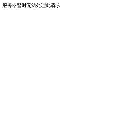
服务器暂时无法处理此请求