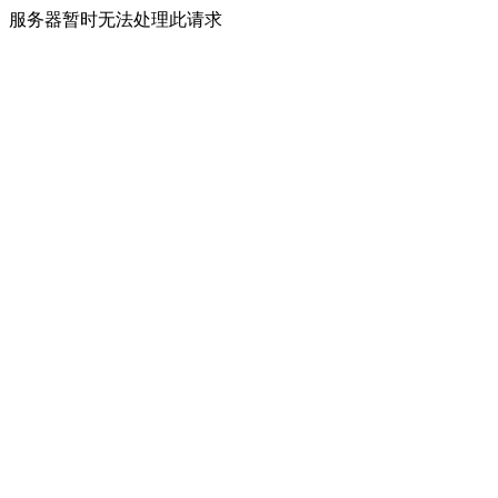
服务器暂时无法处理此请求