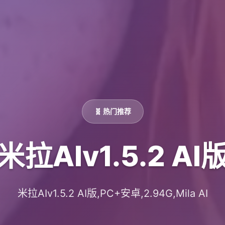
🧬 热门推荐
米拉AIv1.5.2 AI
米拉AIv1.5.2 AI版,PC+安卓,2.94G,Mila AI