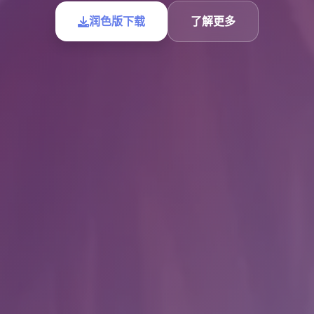
润色版下载
了解更多