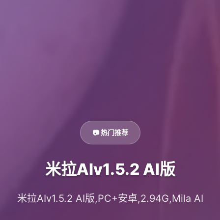
📷 热门推荐
米拉AIv1.5.2 AI版
米拉AIv1.5.2 AI版,PC+安卓,2.94G,Mila AI