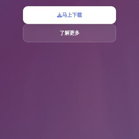
马上下载
了解更多