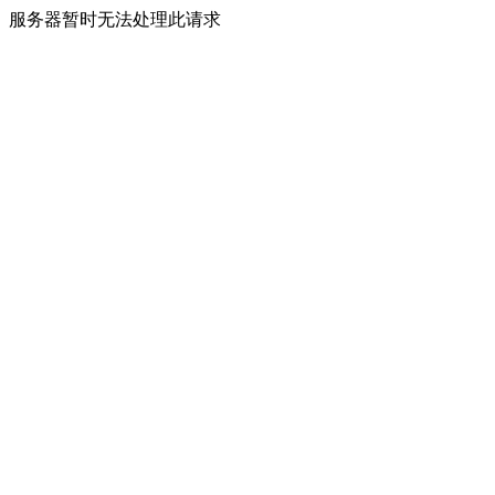
服务器暂时无法处理此请求