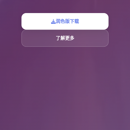
润色版下载
了解更多