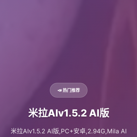
📣 热门推荐
米拉AIv1.5.2 AI版
米拉AIv1.5.2 AI版,PC+安卓,2.94G,Mila AI