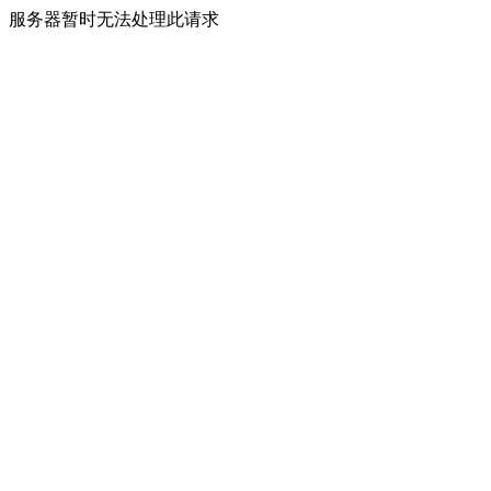
服务器暂时无法处理此请求