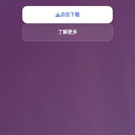
点击下载
了解更多