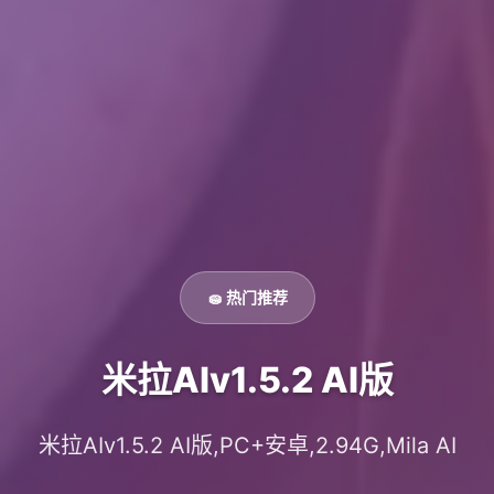
🧽 热门推荐
米拉AIv1.5.2 AI版
米拉AIv1.5.2 AI版,PC+安卓,2.94G,Mila AI