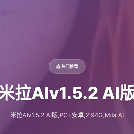
📩 热门推荐
米拉AIv1.5.2 AI
米拉AIv1.5.2 AI版,PC+安卓,2.94G,Mila AI