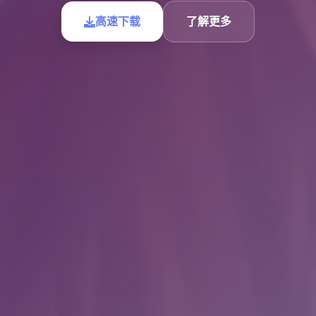
高速下载
了解更多