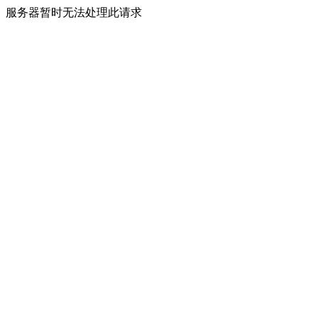
服务器暂时无法处理此请求