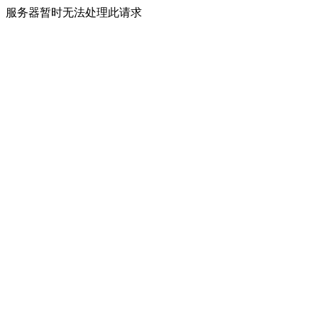
服务器暂时无法处理此请求