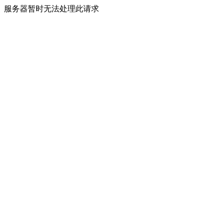
服务器暂时无法处理此请求