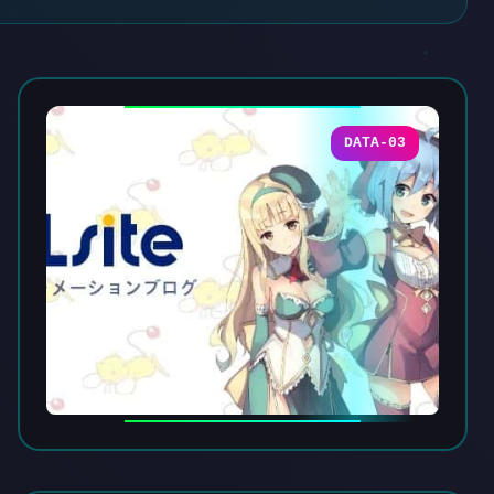
DATA-03