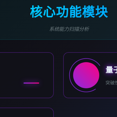
核心功能模块
系统能力扫描分析
量
突破