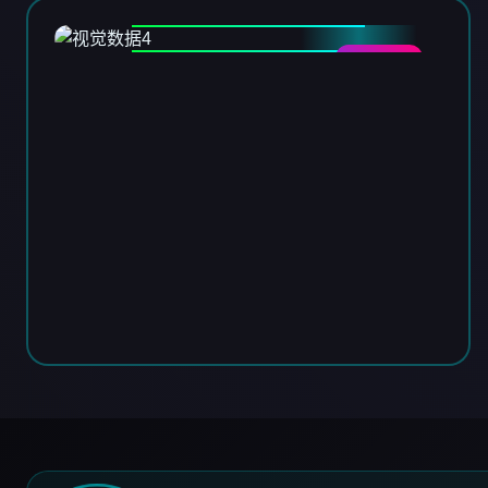
DATA-04