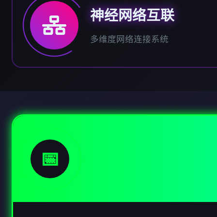
神经网络互联
多维度网络连接系统
📅