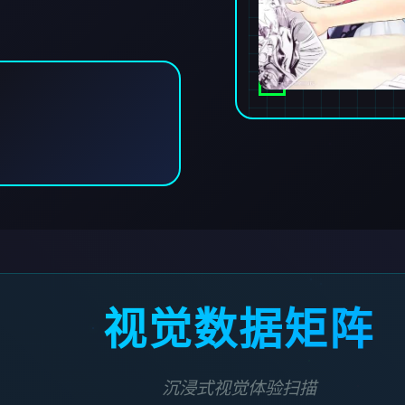
视觉数据矩阵
沉浸式视觉体验扫描