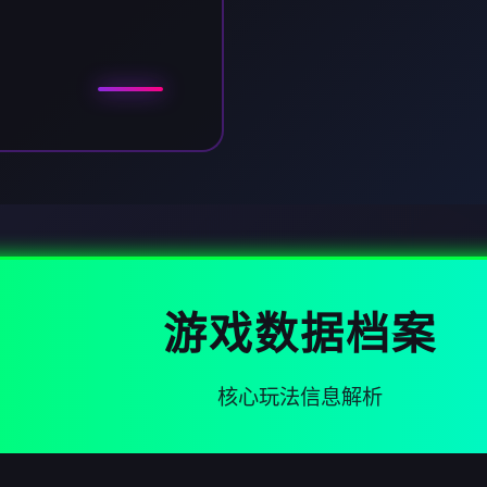
游戏数据档案
核心玩法信息解析