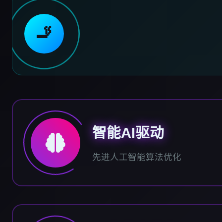
🚬
智能AI驱动
先进人工智能算法优化