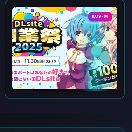
DATA-06