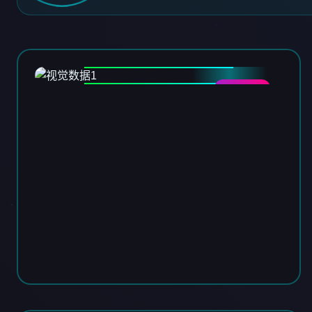
DATA-01