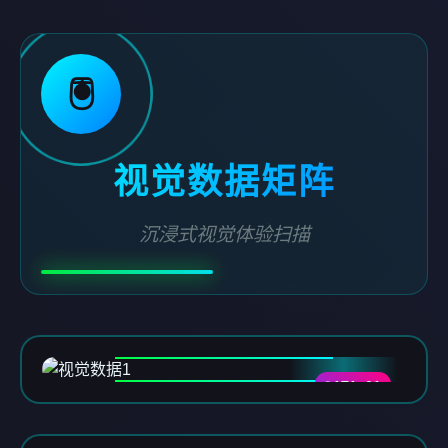
🖲️
视觉数据矩阵
沉浸式视觉体验扫描
DATA-01