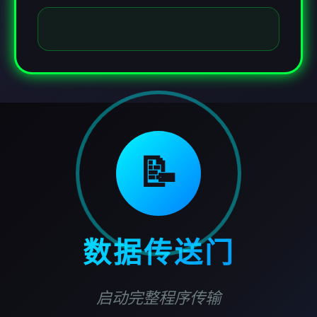
📝
数据传送门
启动完整程序传输