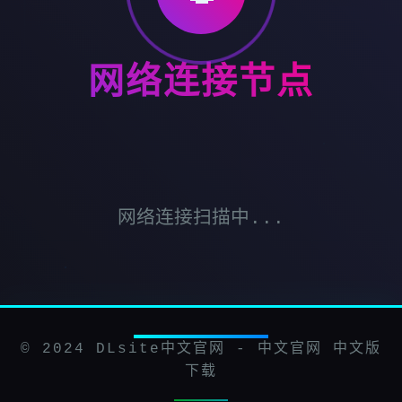
网络连接节点
网络连接扫描中...
© 2024 DLsite中文官网 - 中文官网 中文版
下载