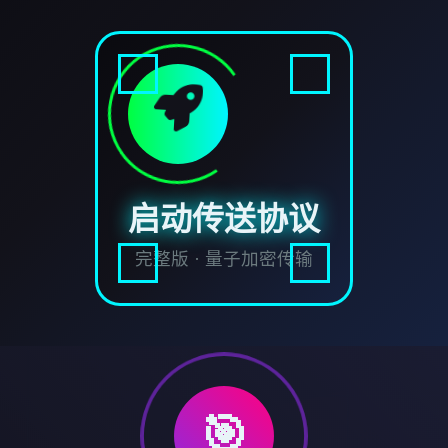
启动传送协议
完整版 · 量子加密传输
🎯