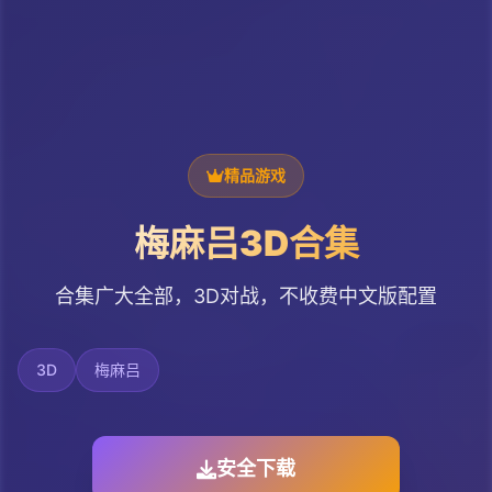
精品游戏
梅麻吕3D合集
合集广大全部，3D对战，不收费中文版配置
3D
梅麻吕
安全下载