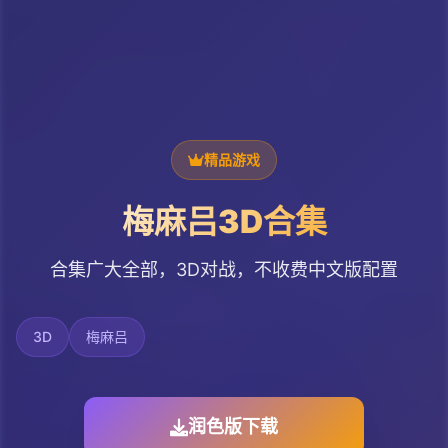
精品游戏
梅麻吕3D合集
合集广大全部，3D对战，不收费中文版配置
3D
梅麻吕
润色版下载