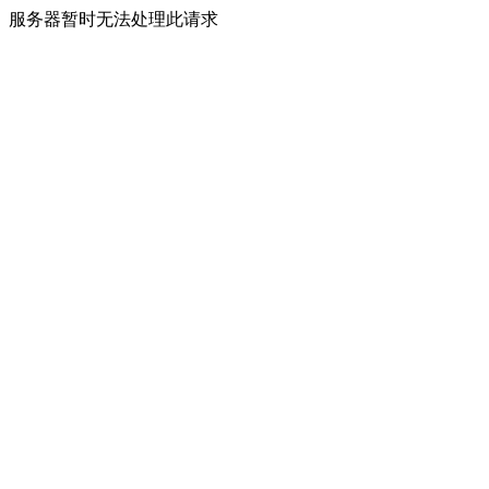
服务器暂时无法处理此请求