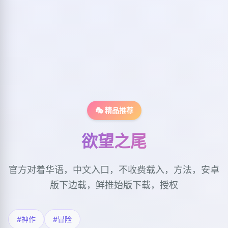
🎭 精品推荐
欲望之尾
官方对着华语，中文入口，不收费载入，方法，安卓
版下边载，鲜推始版下载，授权
#神作
#冒险