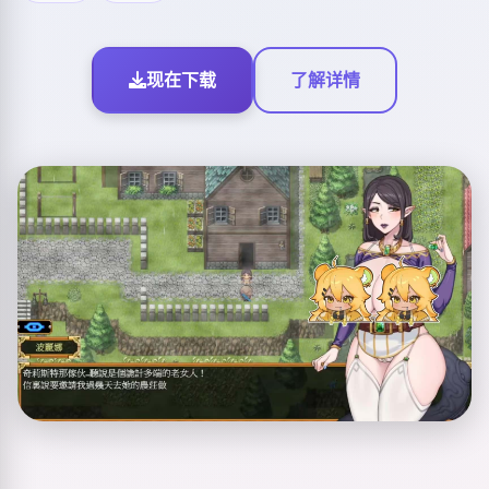
现在下载
了解详情