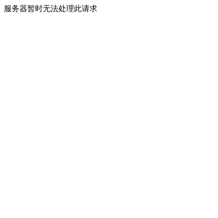
服务器暂时无法处理此请求